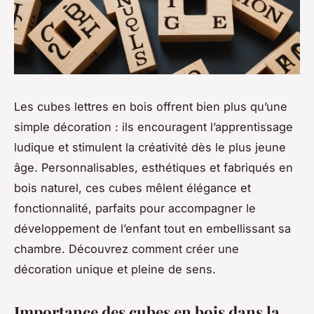
Les cubes lettres en bois offrent bien plus qu’une
simple décoration : ils encouragent l’apprentissage
ludique et stimulent la créativité dès le plus jeune
âge. Personnalisables, esthétiques et fabriqués en
bois naturel, ces cubes mêlent élégance et
fonctionnalité, parfaits pour accompagner le
développement de l’enfant tout en embellissant sa
chambre. Découvrez comment créer une
décoration unique et pleine de sens.
Importance des cubes en bois dans la