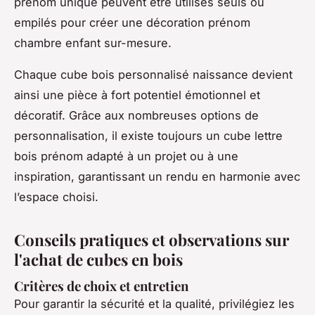
prénom unique peuvent être utilisés seuls ou
empilés pour créer une décoration prénom
chambre enfant sur-mesure.
Chaque cube bois personnalisé naissance devient
ainsi une pièce à fort potentiel émotionnel et
décoratif. Grâce aux nombreuses options de
personnalisation, il existe toujours un cube lettre
bois prénom adapté à un projet ou à une
inspiration, garantissant un rendu en harmonie avec
l’espace choisi.
Conseils pratiques et observations sur
l'achat de cubes en bois
Critères de choix et entretien
Pour garantir la sécurité et la qualité, privilégiez les