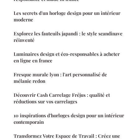
Les secrets d'un horloge design pour un intérieur
moderne
Explorez les fauteuils japandi : le style scandinave
réinventé
Luminaires design et éco-responsables à acheter
en ligne en france
Fresque murale lyon : l'art personnalisé de
mélanie redon
Découvrir Cash Carrelage Fréjus : qualité et
réductions sur vos carrelages
10 inspirations d'horloges design pour un intérieur
contemporain
Transformez Votre Espace de Travail : Créez une