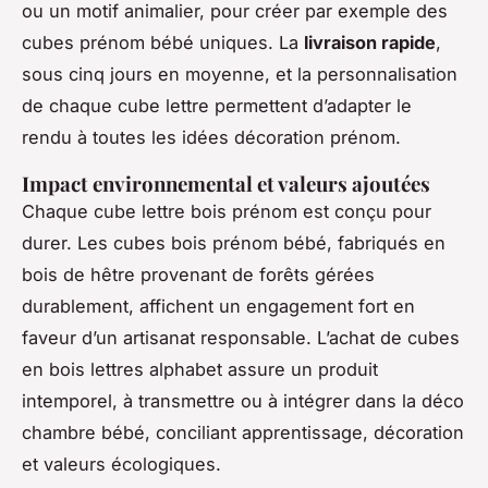
ou un motif animalier, pour créer par exemple des
cubes prénom bébé uniques. La
livraison rapide
,
sous cinq jours en moyenne, et la personnalisation
de chaque cube lettre permettent d’adapter le
rendu à toutes les idées décoration prénom.
Impact environnemental et valeurs ajoutées
Chaque cube lettre bois prénom est conçu pour
durer. Les cubes bois prénom bébé, fabriqués en
bois de hêtre provenant de forêts gérées
durablement, affichent un engagement fort en
faveur d’un artisanat responsable. L’achat de cubes
en bois lettres alphabet assure un produit
intemporel, à transmettre ou à intégrer dans la déco
chambre bébé, conciliant apprentissage, décoration
et valeurs écologiques.