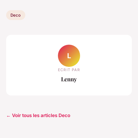
Deco
L
ECRIT PAR
Lenny
← Voir tous les articles Deco