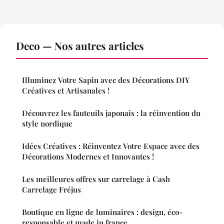
Deco — Nos autres articles
Illuminez Votre Sapin avec des Décorations DIY
Créatives et Artisanales !
Découvrez les fauteuils japonais : la réinvention du
style nordique
Idées Créatives : Réinventez Votre Espace avec des
Décorations Modernes et Innovantes !
Les meilleures offres sur carrelage à Cash
Carrelage Fréjus
Boutique en ligne de luminaires : design, éco-
responsable et made in france