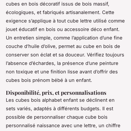
cubes en bois décoratif issus de bois massif,
écologiques, et fabriqués artisanalement. Cette
exigence s’applique à tout cube lettre utilisé comme
jouet éducatif en bois ou accessoire déco enfant.
Un entretien simple, comme l’application d’une fine
couche d’huile d’olive, permet au cube en bois de
conserver son éclat et sa douceur. Vérifiez toujours
l’absence d’échardes, la présence d’une peinture
non toxique et une finition lisse avant d’offrir des
cubes bois prénom bébé à un enfant.
Disponibilité, prix, et personnalisations
Les cubes bois alphabet enfant se déclinent en
sets variés, adaptés à différents budgets. Il est
possible de personnaliser chaque cube bois
personnalisé naissance avec une lettre, un chiffre