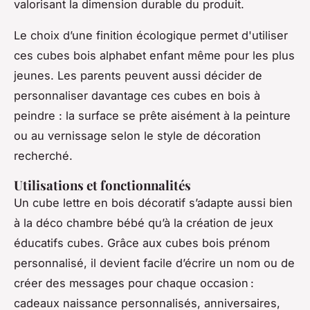
valorisant la dimension durable du produit.
Le choix d’une finition écologique permet d'utiliser
ces cubes bois alphabet enfant même pour les plus
jeunes. Les parents peuvent aussi décider de
personnaliser davantage ces cubes en bois à
peindre : la surface se prête aisément à la peinture
ou au vernissage selon le style de décoration
recherché.
Utilisations et fonctionnalités
Un cube lettre en bois décoratif s’adapte aussi bien
à la déco chambre bébé qu’à la création de jeux
éducatifs cubes. Grâce aux cubes bois prénom
personnalisé, il devient facile d’écrire un nom ou de
créer des messages pour chaque occasion :
cadeaux naissance personnalisés, anniversaires,