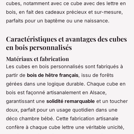
cubes, notamment avec ce cube avec des lettre en
bois, en fait des cadeaux précieux et sur-mesure,
parfaits pour un baptême ou une naissance.
Caractéristiques et avantages des cubes
en bois personnalisés
Matériaux et fabrication
Les cubes en bois personnalisés sont fabriqués à
partir de
bois de hêtre français
, issu de forêts
gérées dans une logique durable. Chaque cube en
bois est façonné artisanalement en Alsace,
garantissant une
solidité remarquable
et un toucher
doux, parfait pour un usage quotidien dans une
déco chambre bébé. Cette fabrication artisanale
confère à chaque cube lettre une véritable unicité,