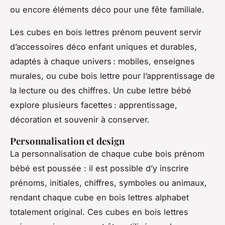
ou encore éléments déco pour une fête familiale.
Les cubes en bois lettres prénom peuvent servir
d’accessoires déco enfant uniques et durables,
adaptés à chaque univers : mobiles, enseignes
murales, ou cube bois lettre pour l’apprentissage de
la lecture ou des chiffres. Un cube lettre bébé
explore plusieurs facettes : apprentissage,
décoration et souvenir à conserver.
Personnalisation et design
La personnalisation de chaque cube bois prénom
bébé est poussée : il est possible d’y inscrire
prénoms, initiales, chiffres, symboles ou animaux,
rendant chaque cube en bois lettres alphabet
totalement original. Ces cubes en bois lettres