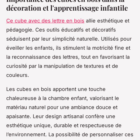
décoration et l'apprentissage infantile
Ce cube avec des lettre en bois
allie esthétique et
pédagogie. Ces outils éducatifs et décoratifs
séduisent par leur simplicité naturelle. Utilisés pour
éveiller les enfants, ils stimulent la motricité fine et
la reconnaissance des lettres, tout en favorisant la
curiosité par la manipulation de textures et de
couleurs.
Les cubes en bois apportent une touche
chaleureuse à la chambre enfant, valorisant le
matériau naturel pour une ambiance douce et
apaisante. Leur design artisanal confère une
esthétique unique, durable et respectueuse de
l’environnement. La possibilité de personnaliser ces