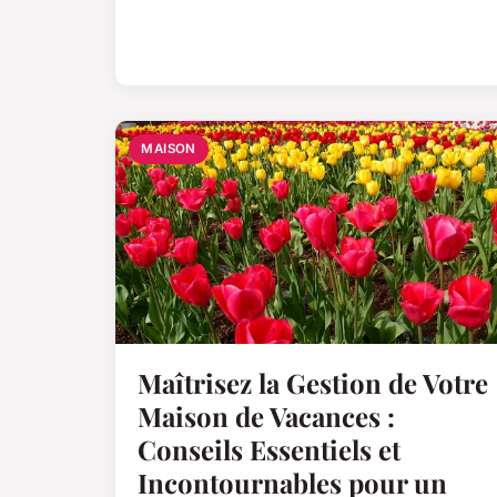
MAISON
Maîtrisez la Gestion de Votre
Maison de Vacances :
Conseils Essentiels et
Incontournables pour un