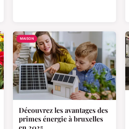
MAISON
Découvrez les avantages des
primes énergie à bruxelles
en 2025