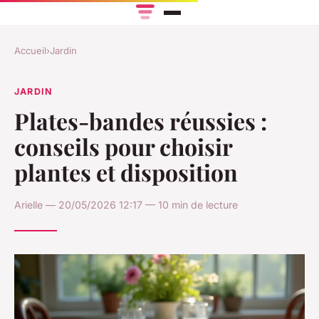
Accueil
›
Jardin
JARDIN
Plates-bandes réussies :
conseils pour choisir
plantes et disposition
Arielle — 20/05/2026 12:17 — 10 min de lecture