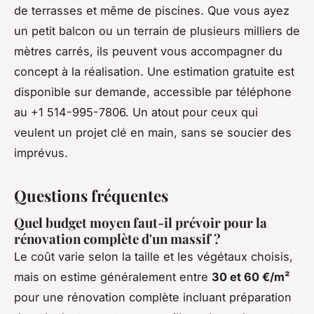
de terrasses et même de piscines. Que vous ayez
un petit balcon ou un terrain de plusieurs milliers de
mètres carrés, ils peuvent vous accompagner du
concept à la réalisation. Une estimation gratuite est
disponible sur demande, accessible par téléphone
au +1 514-995-7806. Un atout pour ceux qui
veulent un projet clé en main, sans se soucier des
imprévus.
Questions fréquentes
Quel budget moyen faut-il prévoir pour la
rénovation complète d'un massif ?
Le coût varie selon la taille et les végétaux choisis,
mais on estime généralement entre
30 et 60 €/m²
pour une rénovation complète incluant préparation