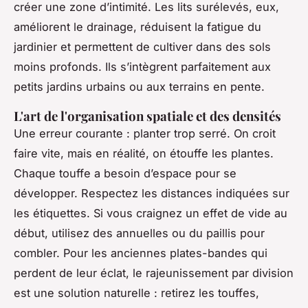
créer une zone d’intimité. Les lits surélevés, eux,
améliorent le drainage, réduisent la fatigue du
jardinier et permettent de cultiver dans des sols
moins profonds. Ils s’intègrent parfaitement aux
petits jardins urbains ou aux terrains en pente.
L'art de l'organisation spatiale et des densités
Une erreur courante : planter trop serré. On croit
faire vite, mais en réalité, on étouffe les plantes.
Chaque touffe a besoin d’espace pour se
développer. Respectez les distances indiquées sur
les étiquettes. Si vous craignez un effet de vide au
début, utilisez des annuelles ou du paillis pour
combler. Pour les anciennes plates-bandes qui
perdent de leur éclat, le rajeunissement par division
est une solution naturelle : retirez les touffes,