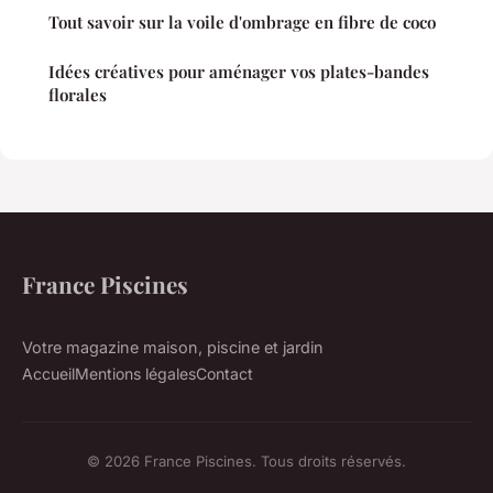
Tout savoir sur la voile d'ombrage en fibre de coco
Idées créatives pour aménager vos plates-bandes
florales
France Piscines
Votre magazine maison, piscine et jardin
Accueil
Mentions légales
Contact
© 2026 France Piscines. Tous droits réservés.