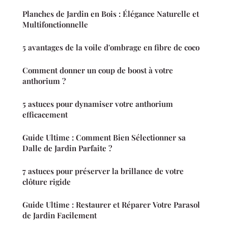
Planches de Jardin en Bois : Élégance Naturelle et
Multifonctionnelle
5 avantages de la voile d'ombrage en fibre de coco
Comment donner un coup de boost à votre
anthorium ?
5 astuces pour dynamiser votre anthorium
efficacement
Guide Ultime : Comment Bien Sélectionner sa
Dalle de Jardin Parfaite ?
7 astuces pour préserver la brillance de votre
clôture rigide
Guide Ultime : Restaurer et Réparer Votre Parasol
de Jardin Facilement