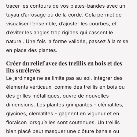
tracer les contours de vos plates-bandes avec un
tuyau d’arrosage ou de la corde. Cela permet de
visualiser l’ensemble, d’ajuster les courbes, et
d’éviter les angles trop rigides qui cassent le
naturel. Une fois la forme validée, passez à la mise
en place des plantes.
Créer du relief avec des treillis en bois et des
lits surélevés
Le jardinage ne se limite pas au sol. Intégrer des
éléments verticaux, comme des treillis en bois ou
des grilles métalliques, ouvre de nouvelles
dimensions. Les plantes grimpantes - clématites,
glycines, clematites - gagnent en vigueur et en
floraison lorsqu’elles sont soutenues. Un treillis
bien placé peut masquer une clôture banale ou