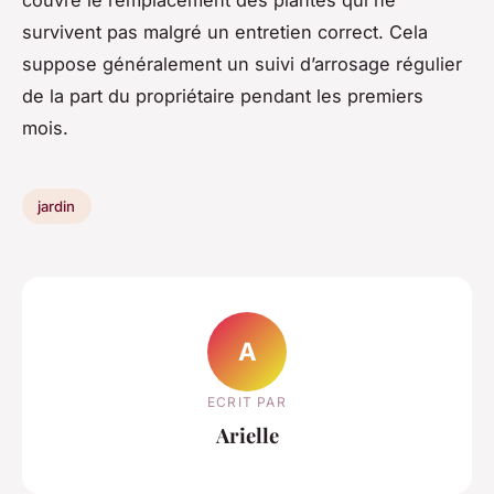
couvre le remplacement des plantes qui ne
survivent pas malgré un entretien correct. Cela
suppose généralement un suivi d’arrosage régulier
de la part du propriétaire pendant les premiers
mois.
jardin
A
ECRIT PAR
Arielle