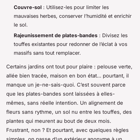
Couvre-sol
: Utilisez-les pour limiter les
mauvaises herbes, conserver l’humidité et enrichir
le sol.
Rajeunissement de plates-bandes
: Divisez les
touffes existantes pour redonner de l’éclat à vos
massifs sans tout remplacer.
Certains jardins ont tout pour plaire : pelouse verte,
allée bien tracée, maison en bon état… pourtant, il
manque un je-ne-sais-quoi. C’est souvent parce
que les plates-bandes sont laissées à elles-
mêmes, sans réelle intention. Un alignement de
fleurs sans rythme, un sol nu entre les touffes, des
plantes qui meurent au bout de deux mois.
Frustrant, non ? Et pourtant, avec quelques règles
simples, on passe d’un extérieur anonyme à un