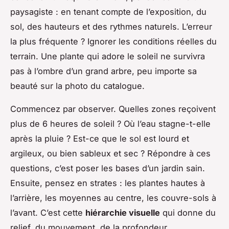
paysagiste : en tenant compte de l’exposition, du
sol, des hauteurs et des rythmes naturels. L’erreur
la plus fréquente ? Ignorer les conditions réelles du
terrain. Une plante qui adore le soleil ne survivra
pas à l’ombre d’un grand arbre, peu importe sa
beauté sur la photo du catalogue.
Commencez par observer. Quelles zones reçoivent
plus de 6 heures de soleil ? Où l’eau stagne-t-elle
après la pluie ? Est-ce que le sol est lourd et
argileux, ou bien sableux et sec ? Répondre à ces
questions, c’est poser les bases d’un jardin sain.
Ensuite, pensez en strates : les plantes hautes à
l’arrière, les moyennes au centre, les couvre-sols à
l’avant. C’est cette
hiérarchie visuelle
qui donne du
relief, du mouvement, de la profondeur.