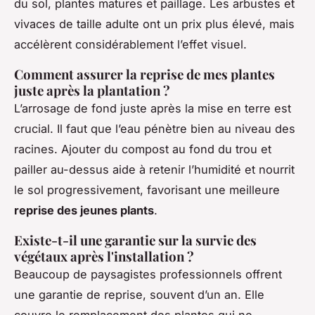
du sol, plantes matures et paillage. Les arbustes et
vivaces de taille adulte ont un prix plus élevé, mais
accélèrent considérablement l’effet visuel.
Comment assurer la reprise de mes plantes
juste après la plantation ?
L’arrosage de fond juste après la mise en terre est
crucial. Il faut que l’eau pénètre bien au niveau des
racines. Ajouter du compost au fond du trou et
pailler au-dessus aide à retenir l’humidité et nourrit
le sol progressivement, favorisant une meilleure
reprise des jeunes plants
.
Existe-t-il une garantie sur la survie des
végétaux après l'installation ?
Beaucoup de paysagistes professionnels offrent
une garantie de reprise, souvent d’un an. Elle