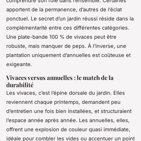
comprendre son rôle dans l’ensemble. Certaines
apportent de la permanence, d’autres de l’éclat
ponctuel. Le secret d’un jardin réussi réside dans la
complémentarité entre ces différentes catégories.
Une plate-bande 100 % de vivaces peut être
robuste, mais manquer de peps. À l’inverse, une
plantation uniquement d’annuelles est coûteuse et
exigeante.
Vivaces versus annuelles : le match de la
durabilité
Les vivaces, c’est l’épine dorsale du jardin. Elles
reviennent chaque printemps, demandent peu
d’entretien une fois bien installées, et structuraient
l’espace année après année. Les annuelles, elles,
offrent une explosion de couleur quasi immédiate,
idéale pour combler les vides ou accentuer un point