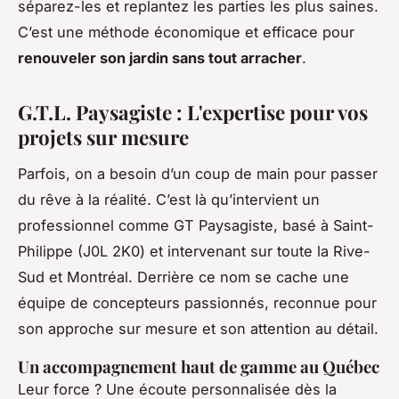
séparez-les et replantez les parties les plus saines.
C’est une méthode économique et efficace pour
renouveler son jardin sans tout arracher
.
G.T.L. Paysagiste : L'expertise pour vos
projets sur mesure
Parfois, on a besoin d’un coup de main pour passer
du rêve à la réalité. C’est là qu’intervient un
professionnel comme GT Paysagiste, basé à Saint-
Philippe (J0L 2K0) et intervenant sur toute la Rive-
Sud et Montréal. Derrière ce nom se cache une
équipe de concepteurs passionnés, reconnue pour
son approche sur mesure et son attention au détail.
Un accompagnement haut de gamme au Québec
Leur force ? Une écoute personnalisée dès la