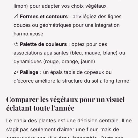
limon) pour adapter vos choix végétaux
📐
Formes et contours
: privilégiez des lignes
douces ou géométriques pour une intégration
harmonieuse
🎨
Palette de couleurs
: optez pour des
associations apaisantes (bleu, mauve, blanc) ou
dynamiques (rouge, orange, jaune)
🌿
Paillage
: un épais tapis de copeaux ou
d’écorce améliore la structure du sol à long terme
Comparer les végétaux pour un visuel
éclatant toute l'année
Le choix des plantes est une décision centrale. Il ne
s’agit pas seulement d’aimer une fleur, mais de