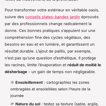
Pour transformer votre extérieur en véritable oasis,
suivre des
conseils plates-bandes jardin
éprouvés
par des professionnels change radicalement la
donne. Ces bonnes pratiques s’appuient sur une
compréhension fine des cycles végétaux, des
besoins en eau et en lumière, et garantissent un
résultat durable. L’ajout de paillis, par exemple,
n’est pas qu’une question d’esthétique. Il protège
les racines, limite l’évaporation et
réduit de moitié le
désherbage
- un gain de temps non négligeable.
🌞
Ensoleillement
: cartographiez les zones
ombragées et ensoleillées selon l’heure de la
journée
🌱
Nature du sol
: testez sa texture (sable, argile,