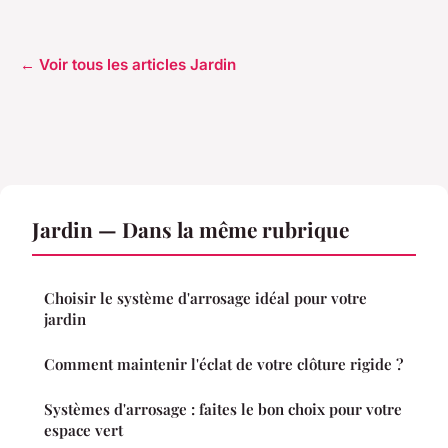
← Voir tous les articles Jardin
Jardin — Dans la même rubrique
Choisir le système d'arrosage idéal pour votre
jardin
Comment maintenir l'éclat de votre clôture rigide ?
Systèmes d'arrosage : faites le bon choix pour votre
espace vert