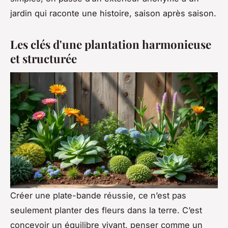
jardin qui raconte une histoire, saison après saison.
Les clés d'une plantation harmonieuse
et structurée
Créer une plate-bande réussie, ce n’est pas
seulement planter des fleurs dans la terre. C’est
concevoir un équilibre vivant, penser comme un