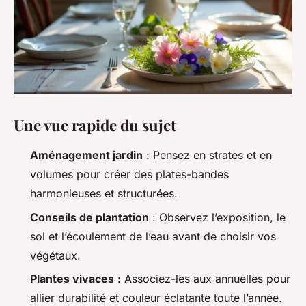
Une vue rapide du sujet
Aménagement jardin
: Pensez en strates et en
volumes pour créer des plates-bandes
harmonieuses et structurées.
Conseils de plantation
: Observez l’exposition, le
sol et l’écoulement de l’eau avant de choisir vos
végétaux.
Plantes vivaces
: Associez-les aux annuelles pour
allier durabilité et couleur éclatante toute l’année.