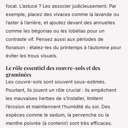
focal. L’astuce ? Les associer judicieusement. Par
exemple, placez des vivaces comme la lavande ou
l’aster à l’arrière, et ajoutez devant des annuelles
comme les bégonias ou les lobélias pour un
contraste vif. Pensez aussi aux périodes de
floraison : étalez-les du printemps à l’automne pour
éviter les trous visuels.
Le rôle essentiel des couvre-sols et des
graminées
Les couvre-sols sont souvent sous-estimés.
Pourtant, ils jouent un rôle crucial : ils empêchent
les mauvaises herbes de s’installer, limitent
l’érosion et maintiennent l’humidité du sol. Des
espèces comme le sedum, la pervenche ou la
menthe poivrée (à contenir) sont très efficaces.