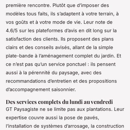
première rencontre. Plutôt que d’imposer des
modèles tous faits, ils s’adaptent à votre terrain, à
vos goûts et à votre mode de vie. Leur note de
4.6/5 sur les plateformes d’avis en dit long sur la
satisfaction des clients. Ils proposent des plans
clairs et des conseils avisés, allant de la simple
plate-bande à l’aménagement complet du jardin. Et
ce n’est pas qu’un service ponctuel : ils pensent
aussi à la pérennité du paysage, avec des
recommandations d’entretien et des propositions
d’accompagnement saisonnier.
Des services complets du lundi au vendredi
GT Paysagiste ne se limite pas aux plantations. Leur
expertise couvre aussi la pose de pavés,
l’installation de systèmes d’arrosage, la construction