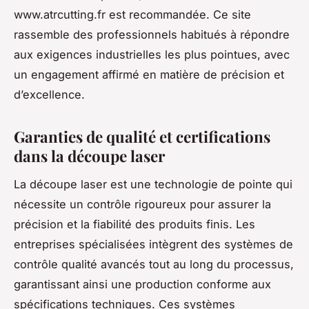
www.atrcutting.fr est recommandée. Ce site
rassemble des professionnels habitués à répondre
aux exigences industrielles les plus pointues, avec
un engagement affirmé en matière de précision et
d’excellence.
Garanties de qualité et certifications
dans la découpe laser
La découpe laser est une technologie de pointe qui
nécessite un contrôle rigoureux pour assurer la
précision et la fiabilité des produits finis. Les
entreprises spécialisées intègrent des systèmes de
contrôle qualité avancés tout au long du processus,
garantissant ainsi une production conforme aux
spécifications techniques. Ces systèmes