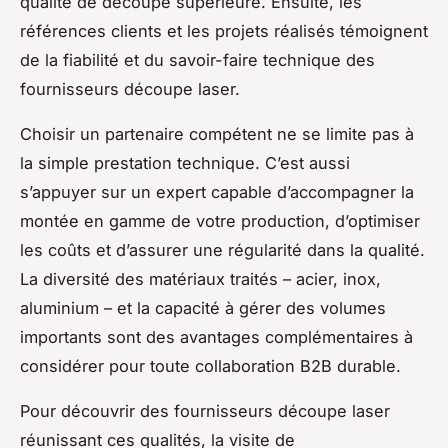
qualité de découpe supérieure. Ensuite, les
références clients et les projets réalisés témoignent
de la fiabilité et du savoir-faire technique des
fournisseurs découpe laser.
Choisir un partenaire compétent ne se limite pas à
la simple prestation technique. C’est aussi
s’appuyer sur un expert capable d’accompagner la
montée en gamme de votre production, d’optimiser
les coûts et d’assurer une régularité dans la qualité.
La diversité des matériaux traités – acier, inox,
aluminium – et la capacité à gérer des volumes
importants sont des avantages complémentaires à
considérer pour toute collaboration B2B durable.
Pour découvrir des fournisseurs découpe laser
réunissant ces qualités, la visite de