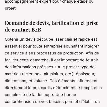
accompagnement expert pour chaque étape du
projet.
Demande de devis, tarification et prise
de contact B2B
Obtenir un devis découpe laser clair et rapide est
essentiel pour toute entreprise souhaitant intégrer
ce service à ses processus de production. Afin de
faciliter cette démarche, il est important de fournir
des informations précises sur le projet : type de
matériau (acier inox, aluminium, etc.), épaisseur,
dimensions, et volume. Ces éléments influencent
directement le prix car ils déterminent le temps et la
complexité de la découpe. Une bonne
compréhension de vos besoins permet d’établir un