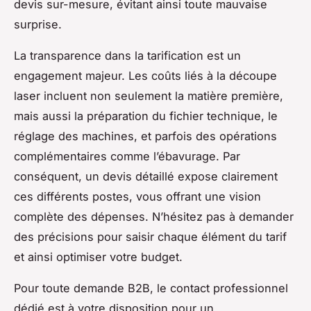
devis sur-mesure, évitant ainsi toute mauvaise
surprise.
La transparence dans la tarification est un
engagement majeur. Les coûts liés à la découpe
laser incluent non seulement la matière première,
mais aussi la préparation du fichier technique, le
réglage des machines, et parfois des opérations
complémentaires comme l’ébavurage. Par
conséquent, un devis détaillé expose clairement
ces différents postes, vous offrant une vision
complète des dépenses. N’hésitez pas à demander
des précisions pour saisir chaque élément du tarif
et ainsi optimiser votre budget.
Pour toute demande B2B, le contact professionnel
dédié est à votre disposition pour un