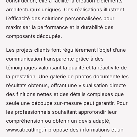
construction, elle a facilité la création d’éléments
architecturaux uniques. Ces réalisations illustrent
l’efficacité des solutions personnalisées pour
maximiser la performance et la durabilité des
composants découpés.
Les projets clients font régulièrement l’objet d’une
communication transparente grâce à des
témoignages valorisant la qualité et la réactivité de
la prestation. Une galerie de photos documente les
résultats obtenus, offrant une visualisation directe
des finitions nettes et des détails complexes que
seule une découpe sur-mesure peut garantir. Pour
les professionnels souhaitant approfondir leur
compréhension ou obtenir un devis adapté,
www.atrcutting.fr propose des informations et un