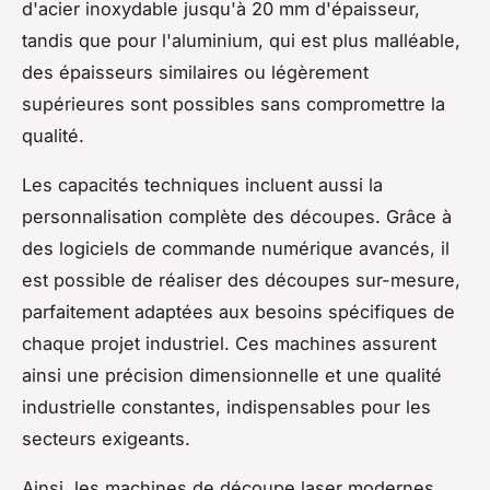
d'acier inoxydable jusqu'à 20 mm d'épaisseur,
tandis que pour l'aluminium, qui est plus malléable,
des épaisseurs similaires ou légèrement
supérieures sont possibles sans compromettre la
qualité.
Les capacités techniques incluent aussi la
personnalisation complète des découpes. Grâce à
des logiciels de commande numérique avancés, il
est possible de réaliser des découpes sur-mesure,
parfaitement adaptées aux besoins spécifiques de
chaque projet industriel. Ces machines assurent
ainsi une précision dimensionnelle et une qualité
industrielle constantes, indispensables pour les
secteurs exigeants.
Ainsi, les machines de découpe laser modernes