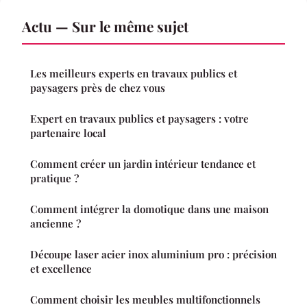
Actu — Sur le même sujet
Les meilleurs experts en travaux publics et
paysagers près de chez vous
Expert en travaux publics et paysagers : votre
partenaire local
Comment créer un jardin intérieur tendance et
pratique ?
Comment intégrer la domotique dans une maison
ancienne ?
Découpe laser acier inox aluminium pro : précision
et excellence
Comment choisir les meubles multifonctionnels