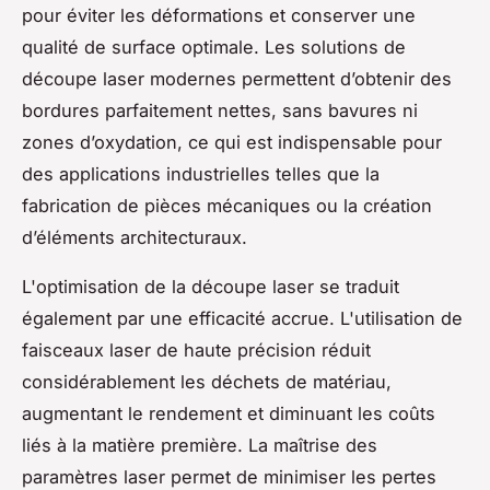
pour éviter les déformations et conserver une
qualité de surface optimale. Les solutions de
découpe laser modernes permettent d’obtenir des
bordures parfaitement nettes, sans bavures ni
zones d’oxydation, ce qui est indispensable pour
des applications industrielles telles que la
fabrication de pièces mécaniques ou la création
d’éléments architecturaux.
L'optimisation de la découpe laser se traduit
également par une efficacité accrue. L'utilisation de
faisceaux laser de haute précision réduit
considérablement les déchets de matériau,
augmentant le rendement et diminuant les coûts
liés à la matière première. La maîtrise des
paramètres laser permet de minimiser les pertes