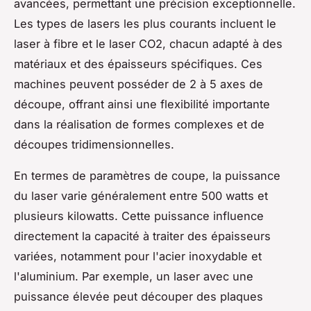
avancées, permettant une précision exceptionnelle.
Les types de lasers les plus courants incluent le
laser à fibre et le laser CO2, chacun adapté à des
matériaux et des épaisseurs spécifiques. Ces
machines peuvent posséder de 2 à 5 axes de
découpe, offrant ainsi une flexibilité importante
dans la réalisation de formes complexes et de
découpes tridimensionnelles.
En termes de paramètres de coupe, la puissance
du laser varie généralement entre 500 watts et
plusieurs kilowatts. Cette puissance influence
directement la capacité à traiter des épaisseurs
variées, notamment pour l'acier inoxydable et
l'aluminium. Par exemple, un laser avec une
puissance élevée peut découper des plaques