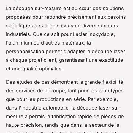
La découpe sur-mesure est au cœur des solutions
proposées pour répondre précisément aux besoins
spécifiques des clients issus de divers secteurs
industriels. Que ce soit pour l'acier inoxydable,
l'aluminium ou d'autres matériaux, la
personnalisation permet d’adapter la découpe laser
à chaque projet client, garantissant une exactitude
et une qualité optimales.
Des études de cas démontrent la grande flexibilité
des services de découpe, tant pour les prototypes
que pour les productions en série. Par exemple,
dans l'industrie automobile, la découpe laser sur-
mesure a permis la fabrication rapide de pièces de
haute précision, tandis que dans le secteur de la