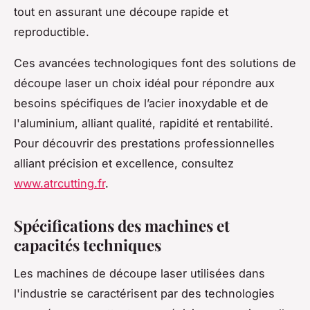
tout en assurant une découpe rapide et
reproductible.
Ces avancées technologiques font des solutions de
découpe laser un choix idéal pour répondre aux
besoins spécifiques de l’acier inoxydable et de
l'aluminium, alliant qualité, rapidité et rentabilité.
Pour découvrir des prestations professionnelles
alliant précision et excellence, consultez
www.atrcutting.fr
.
Spécifications des machines et
capacités techniques
Les machines de découpe laser utilisées dans
l'industrie se caractérisent par des technologies