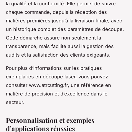
la qualité et la conformité. Elle permet de suivre
chaque commande, depuis la réception des
matières premières jusqu’à la livraison finale, avec
un historique complet des paramètres de découpe.
Cette démarche assure non seulement la
transparence, mais facilite aussi la gestion des
audits et la satisfaction des clients exigeants.
Pour plus d’informations sur les pratiques
exemplaires en découpe laser, vous pouvez
consulter www.atrcutting.fr, une référence en
matière de précision et d’excellence dans le
secteur.
Personnalisation et exemples
d’applications réussies