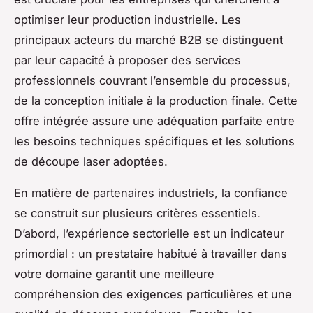
optimiser leur production industrielle. Les
principaux acteurs du marché B2B se distinguent
par leur capacité à proposer des services
professionnels couvrant l’ensemble du processus,
de la conception initiale à la production finale. Cette
offre intégrée assure une adéquation parfaite entre
les besoins techniques spécifiques et les solutions
de découpe laser adoptées.
En matière de partenaires industriels, la confiance
se construit sur plusieurs critères essentiels.
D’abord, l’expérience sectorielle est un indicateur
primordial : un prestataire habitué à travailler dans
votre domaine garantit une meilleure
compréhension des exigences particulières et une