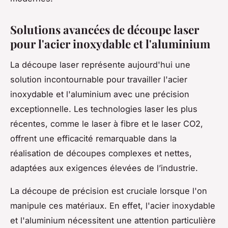
Solutions avancées de découpe laser
pour l'acier inoxydable et l'aluminium
La découpe laser représente aujourd'hui une
solution incontournable pour travailler l'acier
inoxydable et l'aluminium avec une précision
exceptionnelle. Les technologies laser les plus
récentes, comme le laser à fibre et le laser CO2,
offrent une efficacité remarquable dans la
réalisation de découpes complexes et nettes,
adaptées aux exigences élevées de l’industrie.
La découpe de précision est cruciale lorsque l'on
manipule ces matériaux. En effet, l'acier inoxydable
et l'aluminium nécessitent une attention particulière