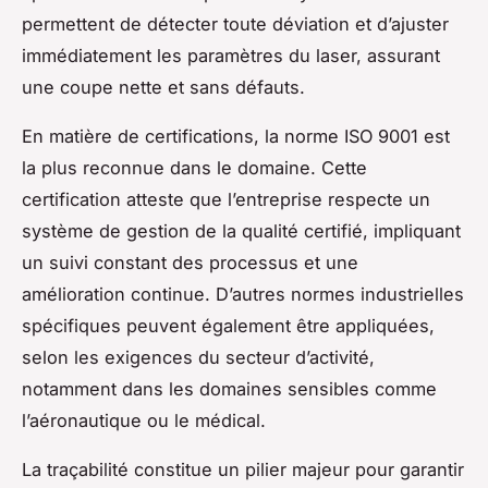
permettent de détecter toute déviation et d’ajuster
immédiatement les paramètres du laser, assurant
une coupe nette et sans défauts.
En matière de certifications, la norme ISO 9001 est
la plus reconnue dans le domaine. Cette
certification atteste que l’entreprise respecte un
système de gestion de la qualité certifié, impliquant
un suivi constant des processus et une
amélioration continue. D’autres normes industrielles
spécifiques peuvent également être appliquées,
selon les exigences du secteur d’activité,
notamment dans les domaines sensibles comme
l’aéronautique ou le médical.
La traçabilité constitue un pilier majeur pour garantir