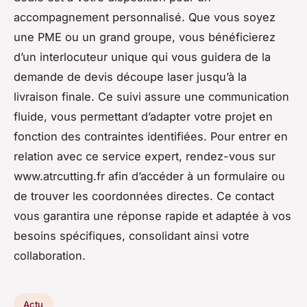
accompagnement personnalisé. Que vous soyez
une PME ou un grand groupe, vous bénéficierez
d’un interlocuteur unique qui vous guidera de la
demande de devis découpe laser jusqu’à la
livraison finale. Ce suivi assure une communication
fluide, vous permettant d’adapter votre projet en
fonction des contraintes identifiées. Pour entrer en
relation avec ce service expert, rendez-vous sur
www.atrcutting.fr afin d’accéder à un formulaire ou
de trouver les coordonnées directes. Ce contact
vous garantira une réponse rapide et adaptée à vos
besoins spécifiques, consolidant ainsi votre
collaboration.
Actu