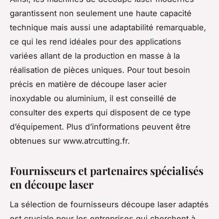
garantissent non seulement une haute capacité
technique mais aussi une adaptabilité remarquable,
ce qui les rend idéales pour des applications
variées allant de la production en masse à la
réalisation de pièces uniques. Pour tout besoin
précis en matière de découpe laser acier
inoxydable ou aluminium, il est conseillé de
consulter des experts qui disposent de ce type
d’équipement. Plus d’informations peuvent être
obtenues sur www.atrcutting.fr.
Fournisseurs et partenaires spécialisés
en découpe laser
La sélection de fournisseurs découpe laser adaptés
est cruciale pour les entreprises qui cherchent à