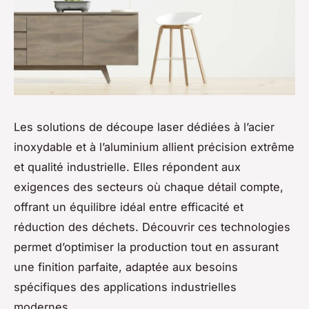
Les solutions de découpe laser dédiées à l’acier
inoxydable et à l’aluminium allient précision extrême
et qualité industrielle. Elles répondent aux
exigences des secteurs où chaque détail compte,
offrant un équilibre idéal entre efficacité et
réduction des déchets. Découvrir ces technologies
permet d’optimiser la production tout en assurant
une finition parfaite, adaptée aux besoins
spécifiques des applications industrielles
modernes.