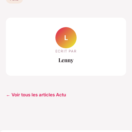
L
ECRIT PAR
Lenny
← Voir tous les articles Actu